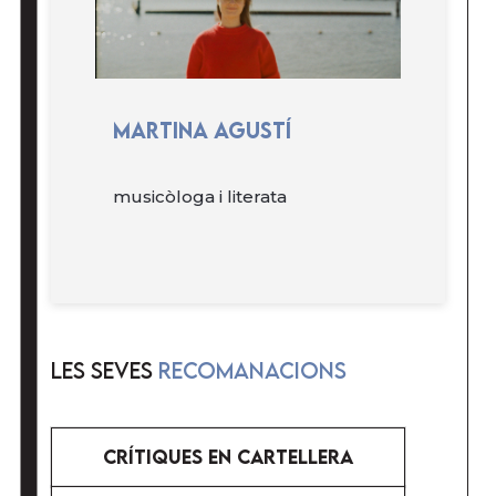
Martina Agustí
musicòloga i literata
LES SEVES
RECOMANACIONS
CRÍTiQUES EN CARTELLERA