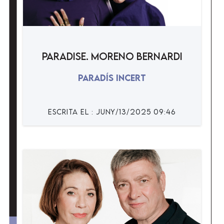
Paradise. Moreno Bernardi
Paradís incert
ESCRiTA EL : juny/13/2025 09:46