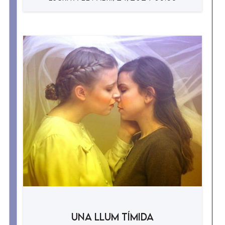
Una llum tímida